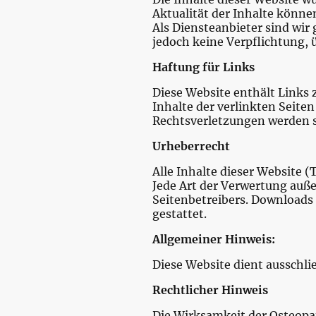
Aktualität der Inhalte könn
Als Diensteanbieter sind wir
jedoch keine Verpflichtung,
Haftung für Links
Diese Website enthält Links z
Inhalte der verlinkten Seiten
Rechtsverletzungen werden s
Urheberrecht
Alle Inhalte dieser Website 
Jede Art der Verwertung auß
Seitenbetreibers. Downloads 
gestattet.
Allgemeiner Hinweis:
Diese Website dient ausschlie
Rechtlicher Hinweis
Die Wirksamkeit der Osteopat