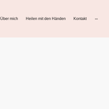
Über mich
Heilen mit den Händen
Kontakt