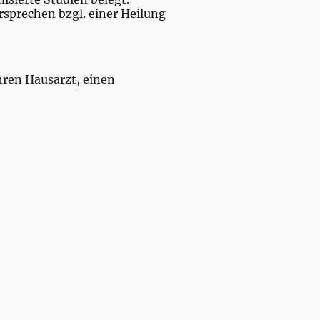
rsprechen bzgl. einer Heilung
ihren Hausarzt, einen