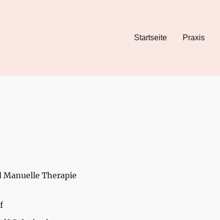
Startseite
Praxis
d Manuelle Therapie
f